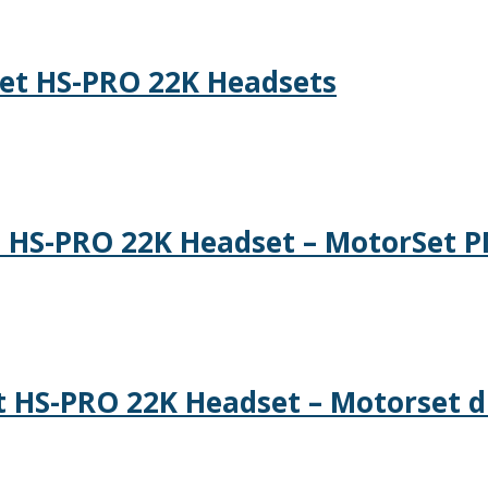
et HS-PRO 22K Headsets
 HS-PRO 22K Headset – MotorSet 
 HS-PRO 22K Headset – Motorset 