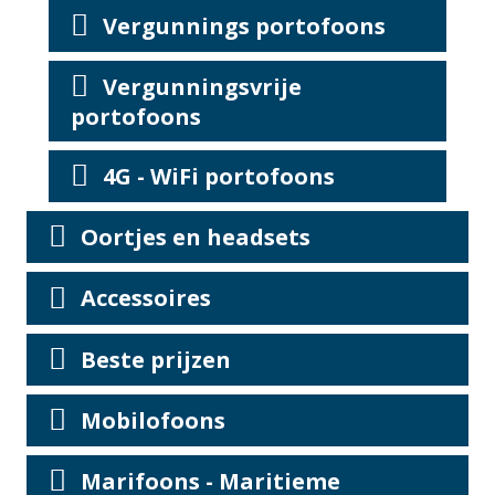
Vergunnings portofoons
Vergunningsvrije
portofoons
4G - WiFi portofoons
Oortjes en headsets
Accessoires
Beste prijzen
Mobilofoons
Marifoons - Maritieme