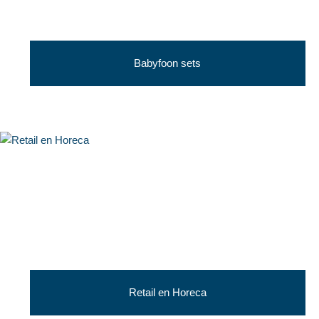
Babyfoon sets
Retail en Horeca