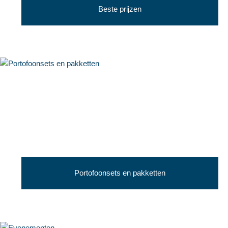
Beste prijzen
Portofoonsets en pakketten