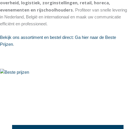
overheid, logistiek, zorginstellingen, retail, horeca,
evenementen en rijschoolhouders.
Profiteer van snelle levering
in Nederland, België en internationaal en maak uw communicatie
efficiënt en professioneel.
Bekijk ons assortiment en bestel direct:
Ga hier naar de Beste
Prijzen
.