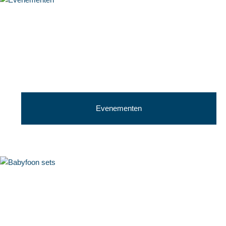
Evenementen