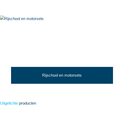
Rijschool en motorsets
Uitgelichte
producten