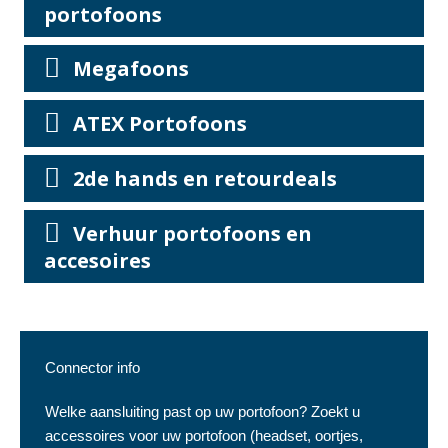
portofoons
Megafoons
ATEX Portofoons
2de hands en retourdeals
Verhuur portofoons en
accesoires
Connector info
Welke aansluiting past op uw portofoon? Zoekt u
accessoires voor uw portofoon (headset, oortjes,