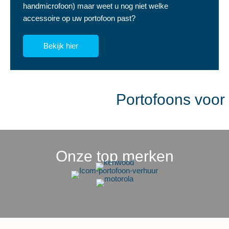
handmicrofoon) maar weet u nog niet welke
accessoire op uw portofoon past?
Bekijk hier
Portofoons voor
Onze top merken