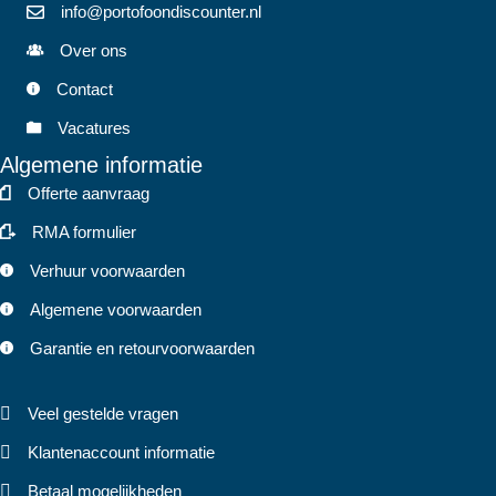
info@portofoondiscounter.nl
Over ons
Contact
Vacatures
Algemene informatie
Offerte aanvraag
RMA formulier
Verhuur voorwaarden
Algemene voorwaarden
Garantie en retourvoorwaarden
Veel gestelde vragen
Klantenaccount informatie
Betaal mogelijkheden