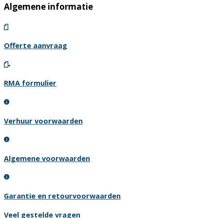
Algemene informatie
Offerte aanvraag
RMA formulier
Verhuur voorwaarden
Algemene voorwaarden
Garantie en retourvoorwaarden
Veel gestelde vragen