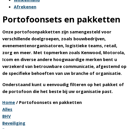
Afrekenen
Portofoonsets en pakketten
Onze portofoonpakketten zijn samengesteld voor
verschillende doelgroepen, zoals bouwbedrijven,
evenementenorganisatoren, logistieke teams, retail,
zorg en meer. Met topmerken zoals Kenwood, Motorola,
Icom en diverse andere hoogwaardige merken bent u
verzekerd van betrouwbare communicatie, afgestemd op
de specifieke behoeften van uw branche of organisatie.
Onderstaand kunt u eenvoudig filteren op het pakket of
de portofoon die het beste bij uw organisatie past.
Home
/ Portofoonsets en pakketten
Alles
BHV
Beveiliging