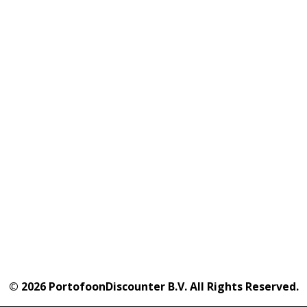
© 2026 PortofoonDiscounter B.V. All Rights Reserved.