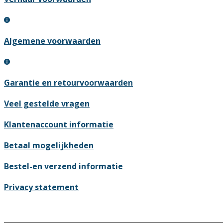
Algemene voorwaarden
Garantie en retourvoorwaarden
Veel gestelde vragen
Klantenaccount informatie
Betaal mogelijkheden
Bestel-en verzend informatie
Privacy statement