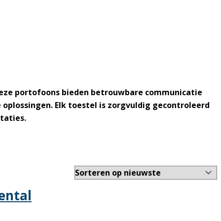
Deze portofoons bieden betrouwbare communicatie
 oplossingen. Elk toestel is zorgvuldig gecontroleerd
taties.
ental