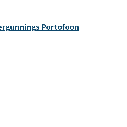
ergunnings Portofoon