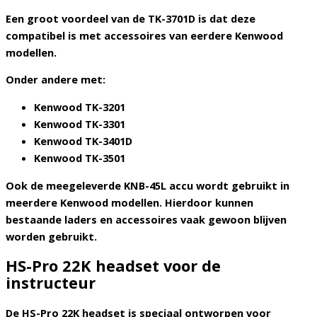
Een groot voordeel van de TK-3701D is dat deze
compatibel is met accessoires van eerdere Kenwood
modellen.
Onder andere met:
Kenwood TK-3201
Kenwood TK-3301
Kenwood TK-3401D
Kenwood TK-3501
Ook de meegeleverde
KNB-45L accu
wordt gebruikt in
meerdere Kenwood modellen. Hierdoor kunnen
bestaande laders en accessoires vaak gewoon blijven
worden gebruikt.
HS-Pro 22K headset voor de
instructeur
De
HS-Pro 22K headset
is speciaal ontworpen voor