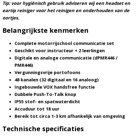
Tip: voor hygiënisch gebruik adviseren wij een headset en
eartip reiniger voor het reinigen en onderhouden van de
oortjes.
Belangrijkste kenmerken
Complete motorrijschool communicatie set
Geschikt voor instructeur + 2 leerlingen
Digitale en analoge communicatie (dPMR446 /
PMR446)
Vergunningsvrije portofoons
48 kanalen (32 digitaal en 16 analoog)
Ingebouwde VOX handsfree functie
Dubbele Push-To-Talk knop
IP55 stof- en spatwaterdicht
Accuduur tot 18 uur
Bereik tot circa 1-3 km afhankelijk van omgeving
Technische specificaties