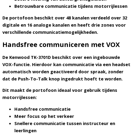
Betrouwbare communicatie tijdens motorrijlessen
De portofoon beschikt over
48 kanalen
verdeeld over
32
digitale en 16 analoge kanalen
en heeft drie zones voor
verschillende communicatiemogelijkheden.
Handsfree communiceren met VOX
De Kenwood TK-3701D beschikt over een ingebouwde
VOX-functie
. Hierdoor kan communicatie via een headset
automatisch worden geactiveerd door spraak, zonder
dat de Push-To-Talk knop ingedrukt hoeft te worden.
Dit maakt de portofoon ideaal voor gebruik tijdens
motorrijlessen:
Handsfree communicatie
Meer focus op het verkeer
Snellere communicatie tussen instructeur en
leerlingen