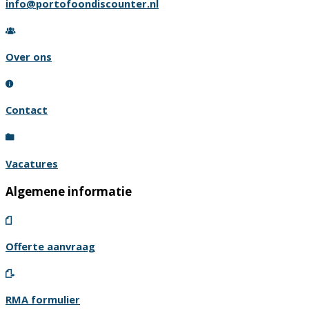
info@portofoondiscounter.nl
Over ons
Contact
Vacatures
Algemene informatie
Offerte aanvraag
RMA formulier