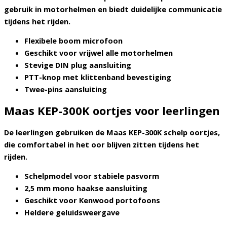
gebruik in motorhelmen en biedt duidelijke communicatie
tijdens het rijden.
Flexibele boom microfoon
Geschikt voor vrijwel alle motorhelmen
Stevige DIN plug aansluiting
PTT-knop met klittenband bevestiging
Twee-pins aansluiting
Maas KEP-300K oortjes voor leerlingen
De leerlingen gebruiken de
Maas KEP-300K schelp oortjes
,
die comfortabel in het oor blijven zitten tijdens het
rijden.
Schelpmodel voor stabiele pasvorm
2,5 mm mono haakse aansluiting
Geschikt voor Kenwood portofoons
Heldere geluidsweergave