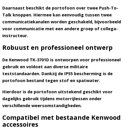
Daarnaast beschikt de portofoon over
twee Push-To-
Talk knoppen
. Hiermee kan eenvoudig tussen twee
communicatiekanalen worden geschakeld, bijvoorbeeld
voor communicatie met een andere groep of collega-
instructeur.
Robuust en professioneel ontwerp
De Kenwood TK-3701D is ontworpen voor professioneel
gebruik en voldoet aan diverse militaire
teststandaarden. Dankzij de
IP55 bescherming
is de
portofoon bestand tegen stof en spatwater.
Hierdoor is de portofoon uitstekend geschikt voor
dagelijks gebruik tijdens motorrijlessen onder
verschillende weersomstandigheden.
Compatibel met bestaande Kenwood
accessoires