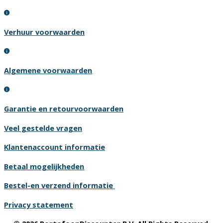
Verhuur voorwaarden
Algemene voorwaarden
Garantie en retourvoorwaarden
Veel gestelde vragen
Klantenaccount informatie
Betaal mogelijkheden
Bestel-en verzend informatie
Privacy statement