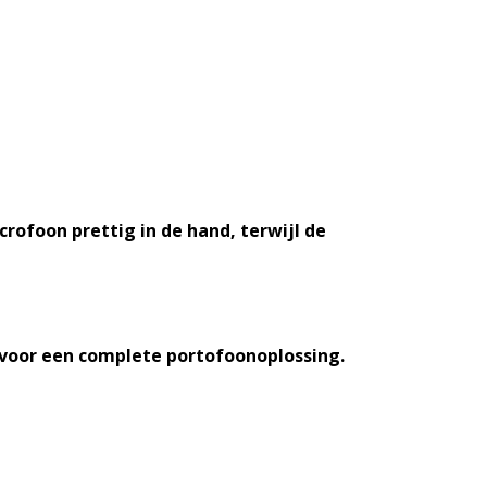
rofoon prettig in de hand, terwijl de
voor een complete portofoonoplossing.