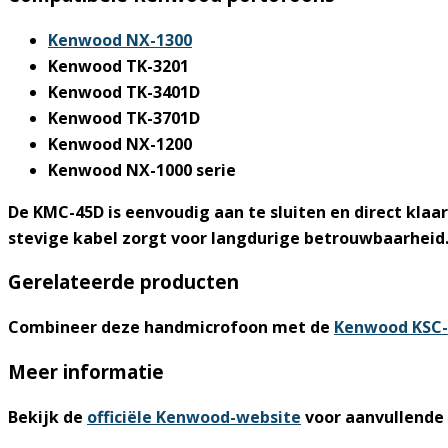
Kenwood NX-1300
Kenwood TK-3201
Kenwood TK-3401D
Kenwood TK-3701D
Kenwood NX-1200
Kenwood NX-1000 serie
De KMC-45D is eenvoudig aan te sluiten en direct klaar
stevige kabel zorgt voor langdurige betrouwbaarheid. Z
Gerelateerde producten
Combineer deze handmicrofoon met de
Kenwood KSC-
Meer informatie
Bekijk de
officiële Kenwood-website
voor aanvullende 