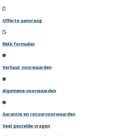
Offerte aanvraag
RMA formulier
Verhuur voorwaarden
Algemene voorwaarden
Garantie en retourvoorwaarden
Veel gestelde vragen