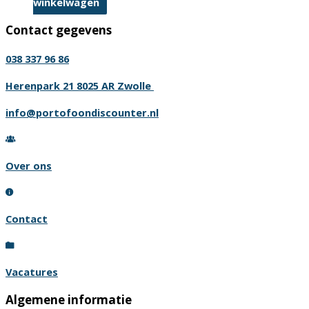
winkelwagen
Contact gegevens
038 337 96 86
Herenpark 21 8025 AR Zwolle
info@portofoondiscounter.nl
Over ons
Contact
Vacatures
Algemene informatie