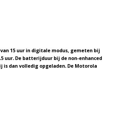
van 15 uur in digitale modus, gemeten bij
.5 uur. De batterijduur bij de non-enhanced
ij is dan volledig opgeladen. De Motorola