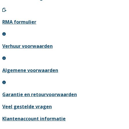
RMA formulier
Verhuur voorwaarden
Algemene voorwaarden
Garantie en retourvoorwaarden
Veel gestelde vragen
Klantenaccount informatie