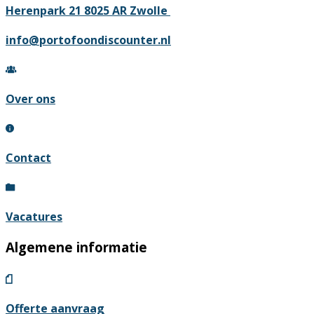
Herenpark 21 8025 AR Zwolle
info@portofoondiscounter.nl
Over ons
Contact
Vacatures
Algemene informatie
Offerte aanvraag