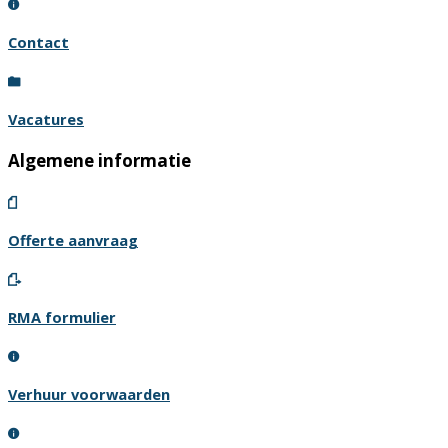
Contact
Vacatures
Algemene informatie
Offerte aanvraag
RMA formulier
Verhuur voorwaarden