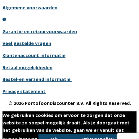
Algemene voorwaarden
Garantie en retourvoorwaarden
Veel gestelde vragen
Klantenaccount informatie
Betaal mogelijkheden
Bestel-en verzend informatie
Privacy statement
© 2026 PortofoonDiscounter B.V. All Rights Reserved.
We gebruiken cookies om ervoor te zorgen dat onze
website zo soepel mogelijk draait. Als je doorgaat met
het gebruiken van de website, gaan we er vanuit dat
ermee instemt.
Ok
Privacy policy