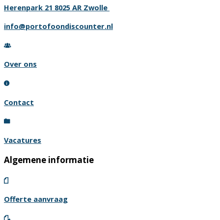
Herenpark 21 8025 AR Zwolle
info@portofoondiscounter.nl
Over ons
Contact
Vacatures
Algemene informatie
Offerte aanvraag