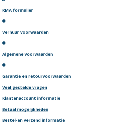
RMA formulier
Verhuur voorwaarden
Algemene voorwaarden
Garantie en retourvoorwaarden
Veel gestelde vragen
Klantenaccount informatie
Betaal mogelijkheden
Bestel-en verzend informatie