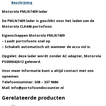
Beschrijving
Motorola PMLN7409 lader
De PMLN7409 lader is geschikt voor het laden van de
Motorola CLK446 portofoon.
Eigenschappen Motorola PMLN7409
– Laadt portofoons snel op
– Schakelt automatisch uit wanneer de accu vol is.
Opgelet: deze lader wordt zonder AC adapter, Motorola
PS000042A12 geleverd.
Voor meer informatie kunt u altijd contact met ons
opnemen.
Telefoonnummer: 038 – 337 9686
Mail: info@portofoondiscounter.nl
Gerelateerde producten