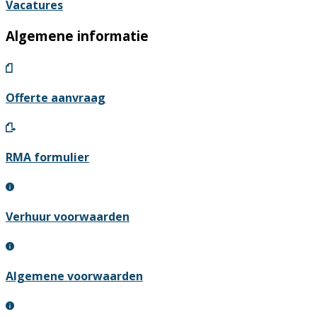
Vacatures
Algemene informatie
Offerte aanvraag
RMA formulier
Verhuur voorwaarden
Algemene voorwaarden