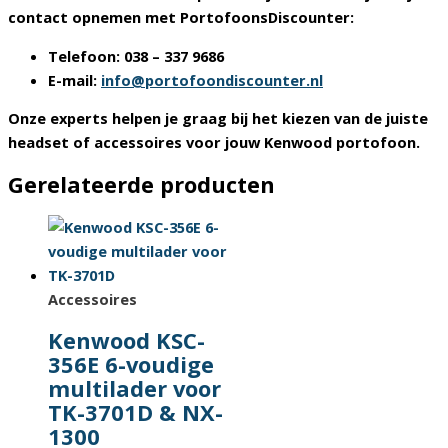
contact opnemen met
PortofoonsDiscounter
:
Telefoon:
038 – 337 9686
E-mail:
info@portofoondiscounter.nl
Onze experts helpen je graag bij het kiezen van de juiste
headset of accessoires voor jouw Kenwood portofoon.
Gerelateerde producten
Accessoires
Kenwood KSC-
356E 6-voudige
multilader voor
TK-3701D & NX-
1300