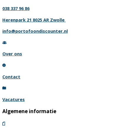
038 337 96 86
Herenpark 21 8025 AR Zwolle
info@portofoondiscounter.nl
Over ons
Contact
Vacatures
Algemene informatie