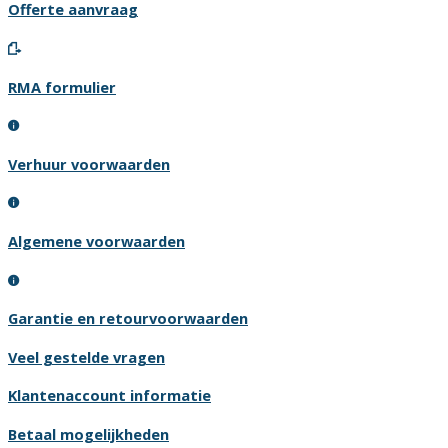
Offerte aanvraag
RMA formulier
Verhuur voorwaarden
Algemene voorwaarden
Garantie en retourvoorwaarden
Veel gestelde vragen
Klantenaccount informatie
Betaal mogelijkheden