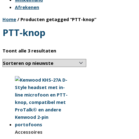
Afrekenen
Home
/ Producten getagged “PTT-knop”
PTT-knop
Gesorteerd
Toont alle 3 resultaten
op
nieuwste
Accessoires