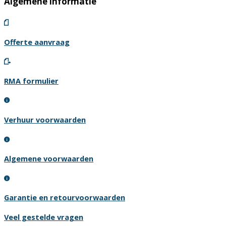
Algemene informatie
Offerte aanvraag
RMA formulier
Verhuur voorwaarden
Algemene voorwaarden
Garantie en retourvoorwaarden
Veel gestelde vragen