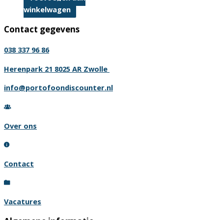
winkelwagen
Contact gegevens
038 337 96 86
Herenpark 21 8025 AR Zwolle
info@portofoondiscounter.nl
Over ons
Contact
Vacatures