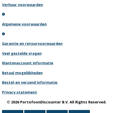
Verhuur voorwaarden
Algemene voorwaarden
Garantie en retourvoorwaarden
Veel gestelde vragen
Klantenaccount informatie
Betaal mogelijkheden
Bestel-en verzend informatie
Privacy statement
© 2026 PortofoonDiscounter B.V. All Rights Reserved.