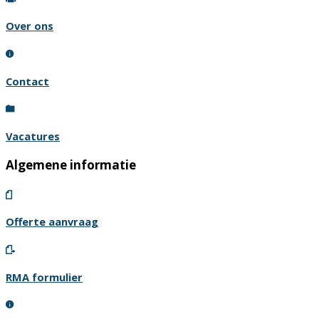
Over ons
Contact
Vacatures
Algemene informatie
Offerte aanvraag
RMA formulier