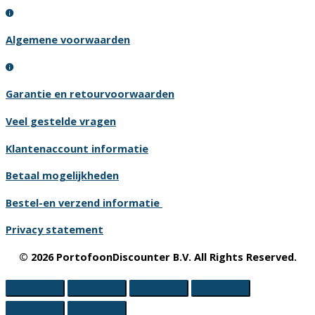
Algemene voorwaarden
Garantie en retourvoorwaarden
Veel gestelde vragen
Klantenaccount informatie
Betaal mogelijkheden
Bestel-en verzend informatie
Privacy statement
© 2026 PortofoonDiscounter B.V. All Rights Reserved.