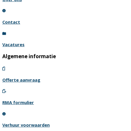
Contact
Vacatures
Algemene informatie
Offerte aanvraag
RMA formulier
Verhuur voorwaarden