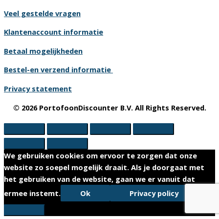
Veel gestelde vragen
Klantenaccount informatie
Betaal mogelijkheden
Bestel-en verzend informatie
Privacy statement
© 2026 PortofoonDiscounter B.V. All Rights Reserved.
We gebruiken cookies om ervoor te zorgen dat onze
website zo soepel mogelijk draait. Als je doorgaat met
het gebruiken van de website, gaan we er vanuit dat
ermee instemt.
Ok
Privacy policy