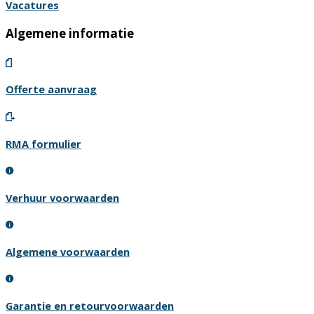
Vacatures
Algemene informatie
Offerte aanvraag
RMA formulier
Verhuur voorwaarden
Algemene voorwaarden
Garantie en retourvoorwaarden