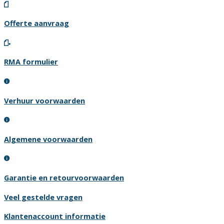
Offerte aanvraag
RMA formulier
Verhuur voorwaarden
Algemene voorwaarden
Garantie en retourvoorwaarden
Veel gestelde vragen
Klantenaccount informatie