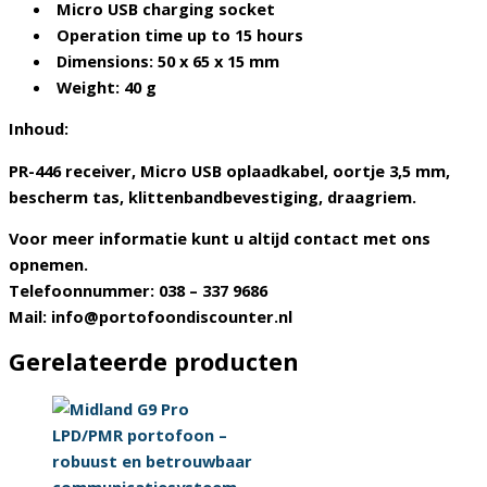
Micro USB charging socket
Operation time up to 15 hours
Dimensions: 50 x 65 x 15 mm
Weight: 40 g
Inhoud:
PR-446 receiver, Micro USB oplaadkabel, oortje 3,5 mm,
bescherm tas, klittenbandbevestiging, draagriem.
Voor meer informatie kunt u altijd contact met ons
opnemen.
Telefoonnummer: 038 – 337 9686
Mail: info@portofoondiscounter.nl
Gerelateerde producten