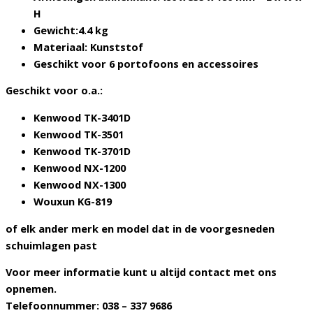
H
Gewicht:4.4 kg
Materiaal: Kunststof
Geschikt voor 6 portofoons en accessoires
Geschikt voor o.a.:
Kenwood TK-3401D
Kenwood TK-3501
Kenwood TK-3701D
Kenwood NX-1200
Kenwood NX-1300
Wouxun KG-819
of elk ander merk en model dat in de voorgesneden
schuimlagen past
Voor meer informatie kunt u altijd contact met ons
opnemen.
Telefoonnummer: 038 – 337 9686