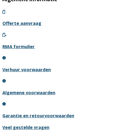
Offerte aanvraag
RMA formulier
Verhuur voorwaarden
Algemene voorwaarden
Garantie en retourvoorwaarden
Veel gestelde vragen