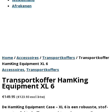
Afrekenen
Home
/
Accessoires
/
Transportkoffers
/ Transportkoffer
HamKing Equipment XL 6
Accessoires
,
Transportkoffers
Transportkoffer HamKing
Equipment XL 6
€
149.95
(
€
123.93
excl.btw)
De HamKing Equipment Case – XL 6 is een robuuste, stof-