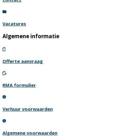
Vacatures
Algemene informatie
Offerte aanvraag
RMA formulier
Verhuur voorwaarden
Algemene voorwaarden