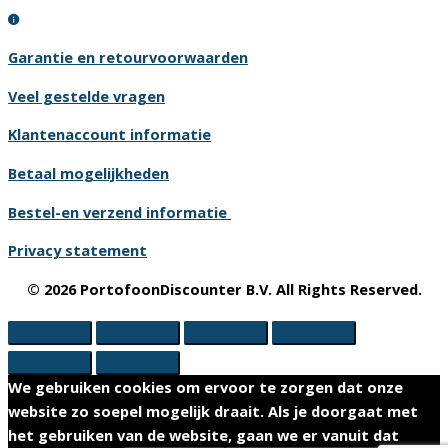
Garantie en retourvoorwaarden
Veel gestelde vragen
Klantenaccount informatie
Betaal mogelijkheden
Bestel-en verzend informatie
Privacy statement
© 2026 PortofoonDiscounter B.V. All Rights Reserved.
We gebruiken cookies om ervoor te zorgen dat onze
website zo soepel mogelijk draait. Als je doorgaat met
het gebruiken van de website, gaan we er vanuit dat