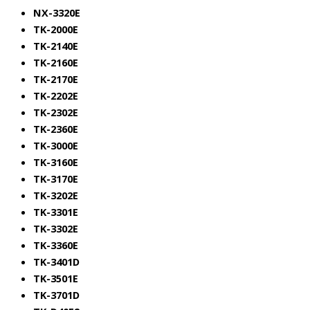
NX-3320E
TK-2000E
TK-2140E
TK-2160E
TK-2170E
TK-2202E
TK-2302E
TK-2360E
TK-3000E
TK-3160E
TK-3170E
TK-3202E
TK-3301E
TK-3302E
TK-3360E
TK-3401D
TK-3501E
TK-3701D