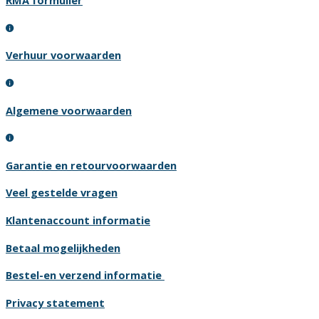
RMA formulier
Verhuur voorwaarden
Algemene voorwaarden
Garantie en retourvoorwaarden
Veel gestelde vragen
Klantenaccount informatie
Betaal mogelijkheden
Bestel-en verzend informatie
Privacy statement