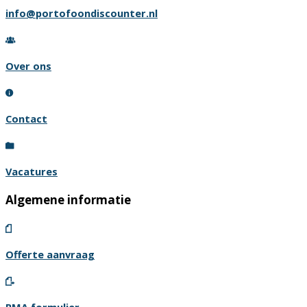
info@portofoondiscounter.nl
Over ons
Contact
Vacatures
Algemene informatie
Offerte aanvraag