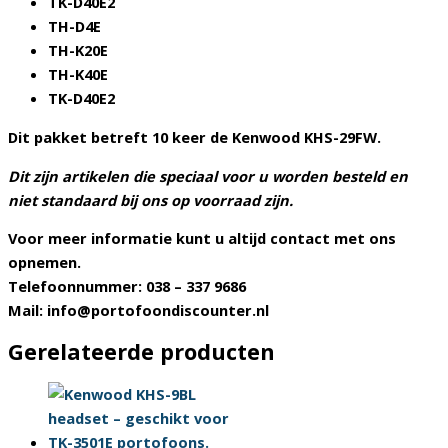
TK-D40E2
TH-D4E
TH-K20E
TH-K40E
TK-D40E2
Dit pakket betreft 10 keer de Kenwood KHS-29FW.
Dit zijn artikelen die speciaal voor u worden besteld en
niet standaard bij ons op voorraad zijn.
Voor meer informatie kunt u altijd contact met ons
opnemen.
Telefoonnummer: 038 – 337 9686
Mail: info@portofoondiscounter.nl
Gerelateerde producten