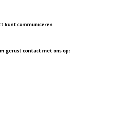
ect kunt communiceren
m gerust contact met ons op: