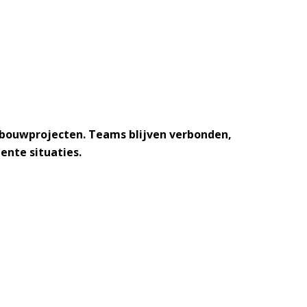
n bouwprojecten. Teams blijven verbonden,
ente situaties.