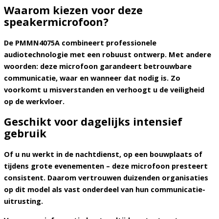
Waarom kiezen voor deze
speakermicrofoon?
De PMMN4075A combineert professionele
audiotechnologie met een robuust ontwerp.
Met andere
woorden:
deze microfoon garandeert betrouwbare
communicatie, waar en wanneer dat nodig is.
Zo
voorkomt u misverstanden en verhoogt u de veiligheid
op de werkvloer.
Geschikt voor dagelijks intensief
gebruik
Of u nu werkt in de nachtdienst, op een bouwplaats of
tijdens grote evenementen – deze microfoon presteert
consistent.
Daarom
vertrouwen duizenden organisaties
op dit model als vast onderdeel van hun communicatie-
uitrusting.