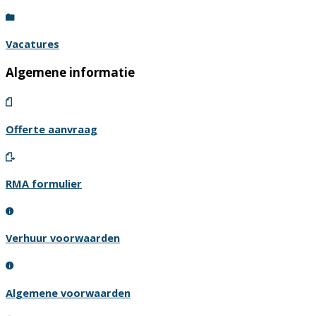
Vacatures
Algemene informatie
Offerte aanvraag
RMA formulier
Verhuur voorwaarden
Algemene voorwaarden