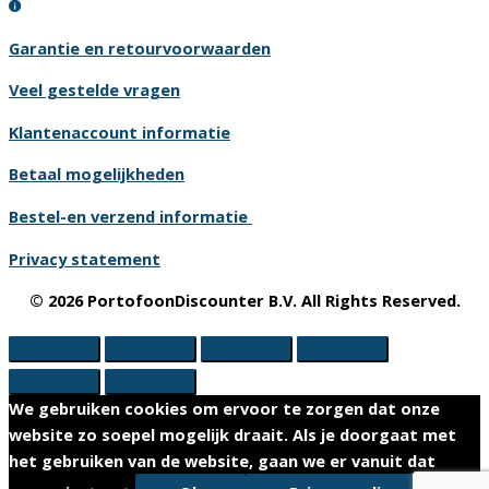
Garantie en retourvoorwaarden
Veel gestelde vragen
Klantenaccount informatie
Betaal mogelijkheden
Bestel-en verzend informatie
Privacy statement
© 2026 PortofoonDiscounter B.V. All Rights Reserved.
We gebruiken cookies om ervoor te zorgen dat onze
website zo soepel mogelijk draait. Als je doorgaat met
het gebruiken van de website, gaan we er vanuit dat