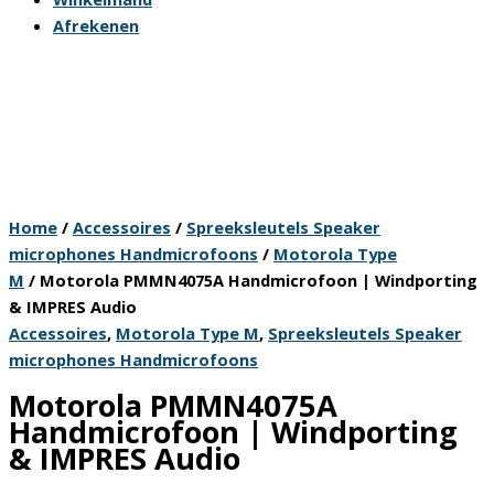
Afrekenen
Home
/
Accessoires
/
Spreeksleutels Speaker
microphones Handmicrofoons
/
Motorola Type
M
/ Motorola PMMN4075A Handmicrofoon | Windporting
& IMPRES Audio
Accessoires
,
Motorola Type M
,
Spreeksleutels Speaker
microphones Handmicrofoons
Motorola PMMN4075A
Handmicrofoon | Windporting
& IMPRES Audio