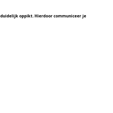
 duidelijk oppikt. Hierdoor communiceer je