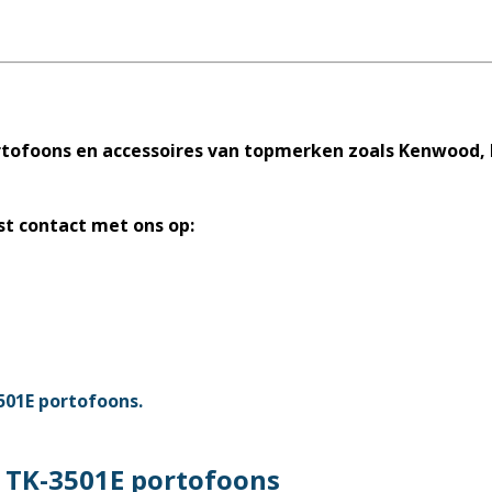
portofoons en accessoires van topmerken zoals Kenwood, 
st contact met ons op:
 TK-3501E portofoons