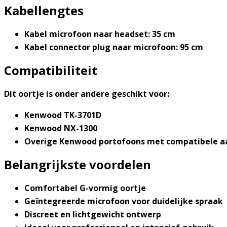
Kabellengtes
Kabel microfoon naar headset: 35 cm
Kabel connector plug naar microfoon: 95 cm
Compatibiliteit
Dit oortje is onder andere geschikt voor:
Kenwood TK-3701D
Kenwood NX-1300
Overige Kenwood portofoons met compatibele aa
Belangrijkste voordelen
Comfortabel G-vormig oortje
Geïntegreerde microfoon voor duidelijke spraak
Discreet en lichtgewicht ontwerp