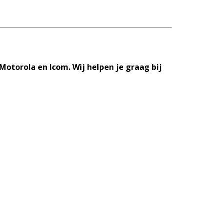
Motorola en Icom. Wij helpen je graag bij