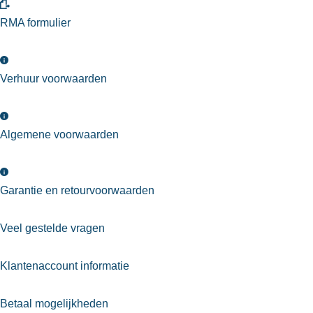
RMA formulier
Verhuur voorwaarden
Algemene voorwaarden
Garantie en retourvoorwaarden
Veel gestelde vragen
Klantenaccount informatie
Betaal mogelijkheden