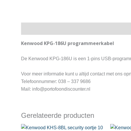
Beschrijving
Kenwood KPG-186U programmeerkabel
De Kenwood KPG-186U is een 1-pins USB-programm
Voor meer informatie kunt u altijd contact met ons o
Telefoonnummer: 038 – 337 9686
Mail: info@portofoondiscounter.nl
Gerelateerde producten