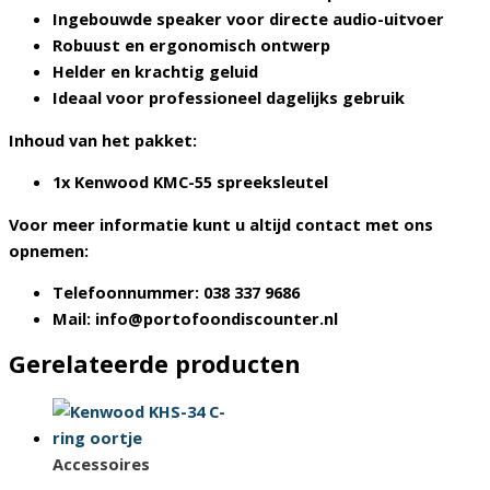
Ingebouwde speaker voor directe audio-uitvoer
Robuust en ergonomisch ontwerp
Helder en krachtig geluid
Ideaal voor professioneel dagelijks gebruik
Inhoud van het pakket:
1x Kenwood KMC-55 spreeksleutel
Voor meer informatie kunt u altijd contact met ons
opnemen:
Telefoonnummer: 038 337 9686
Mail: info@portofoondiscounter.nl
Gerelateerde producten
Accessoires