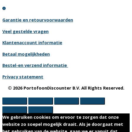
Garantie en retourvoorwaarden
Veel gestelde vragen
Klantenaccount informatie
Betaal mogelijkheden
Bestel-en verzend informatie
Privacy statement
© 2026 PortofoonDiscounter B.V. All Rights Reserved.
We gebruiken cookies om ervoor te zorgen dat onze
website zo soepel mogelijk draait. Als je doorgaat met
het gebruiken van de website, gaan we er vanuit dat