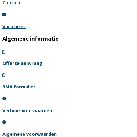
Contact
Vacatures
Algemene informatie
Offerte aanvraag
RMA formulier
Verhuur voorwaarden
Algemene voorwaarden