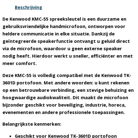
Beschrijving
De Kenwood KMC-55 spreeksleutel is een duurzame en
gebruiksvriendelijke handmicrofoon, ontworpen voor
heldere communicatie in elke situatie. Dankzij de
geïntegreerde speakerfunctie ontvangt u geluid direct
via de microfoon, waardoor u geen externe speaker
nodig heeft. Hierdoor werkt u sneller, efficiënter en met
meer comfort.
Deze KMC-55 is volledig compatibel met de Kenwood TK-
3601D portofoon. Met andere woorden: u kunt rekenen
op een betrouwbare verbinding, een stevige behuizing en
hoogwaardige audiokwaliteit. Dit maakt de microfoon
bijzonder geschikt voor beveiliging, industrie, horeca,
evenementen en andere professionele toepassingen.
Belangrijkste kenmerken:
Geschikt voor Kenwood TK-3601D portofoon