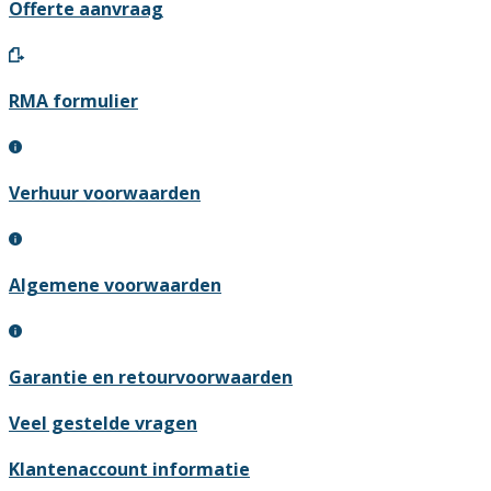
Offerte aanvraag
RMA formulier
Verhuur voorwaarden
Algemene voorwaarden
Garantie en retourvoorwaarden
Veel gestelde vragen
Klantenaccount informatie