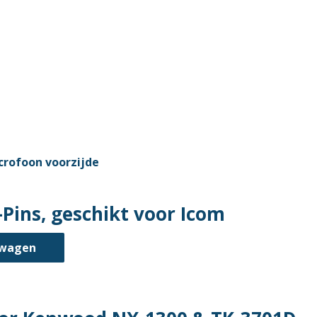
Pins, geschikt voor Icom
lwagen