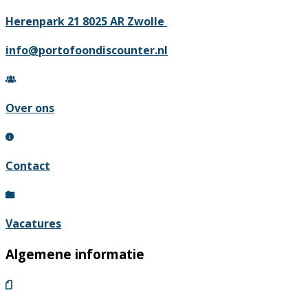
Herenpark 21 8025 AR Zwolle
info@portofoondiscounter.nl
Over ons
Contact
Vacatures
Algemene informatie