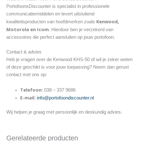
PortofoonsDiscounter is specialist in professionele
communicatiemiddelen en levert uitsluitend
Kenwood,
kwaliteitsproducten van hoofdmerken zoals
Motorola en Icom
. Hierdoor ben je verzekerd van
accessoires die perfect aansluiten op jouw portofoon.
Contact & advies
Heb je vragen over de Kenwood KHS-50 of wil je zeker weten
of deze geschikt is voor jouw toepassing? Neem dan gerust
contact met ons op:
Telefoon:
038 – 337 9686
E-mail:
info@portofoondiscounter.nl
Wij helpen je graag met persoonlijk en deskundig advies.
Gerelateerde producten