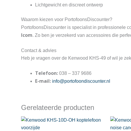
Lichtgewicht en discreet ontwerp
Waarom kiezen voor PortofoonsDiscounter?
PortofoonsDiscounter is specialist in professionele 
Icom
. Zo ben je verzekerd van accessoires die perfe
Contact & advies
Heb je vragen over de Kenwood KHS-49 of wil je zeke
Telefoon:
038 – 337 9686
E-mail:
info@portofoondiscounter.nl
Gerelateerde producten