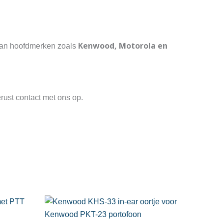
Kenwood, Motorola en
 van hoofdmerken zoals
ust contact met ons op.