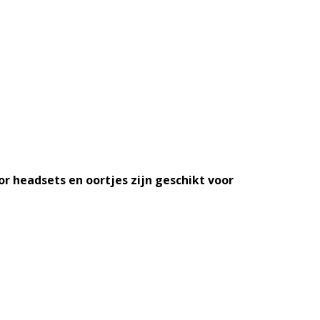
or headsets en oortjes zijn geschikt voor