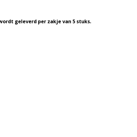
 wordt geleverd per zakje van 5 stuks.