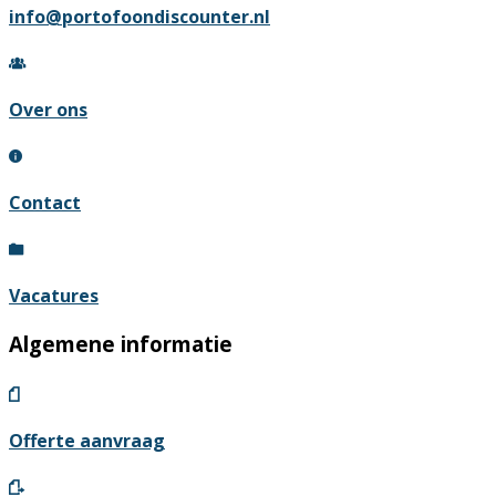
info@portofoondiscounter.nl
Over ons
Contact
Vacatures
Algemene informatie
Offerte aanvraag