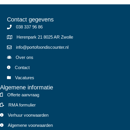
Contact gegevens
038 337 96 86
Herenpark 21 8025 AR Zwolle
info@portofoondiscounter.nl
Over ons
Contact
Vacatures
Algemene informatie
Offerte aanvraag
RMA formulier
Verhuur voorwaarden
Algemene voorwaarden