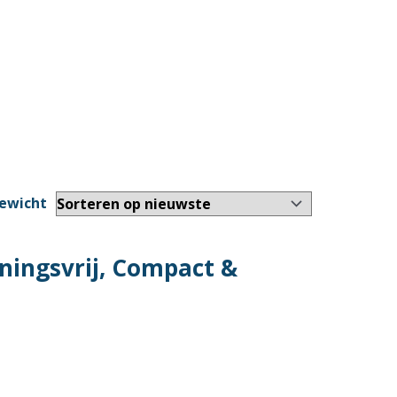
ningsvrij, Compact &