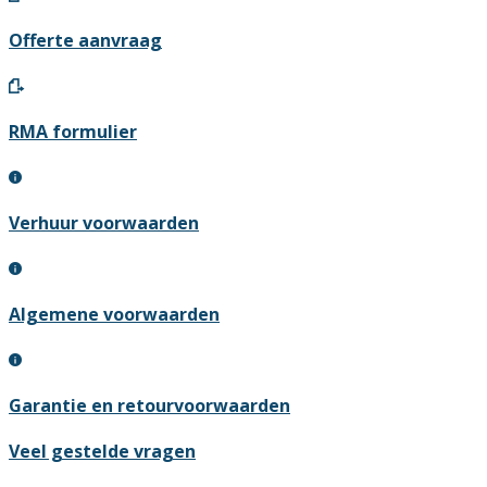
Offerte aanvraag
RMA formulier
Verhuur voorwaarden
Algemene voorwaarden
Garantie en retourvoorwaarden
Veel gestelde vragen