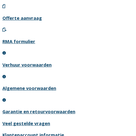
Offerte aanvraag
RMA formulier
Verhuur voorwaarden
Algemene voorwaarden
Garantie en retourvoorwaarden
Veel gestelde vragen
Klantenaccount informatie