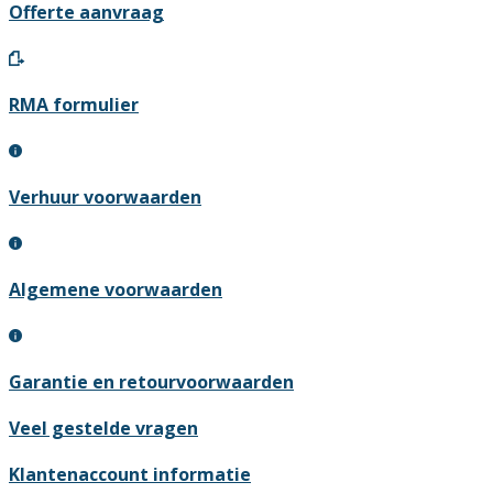
Offerte aanvraag
RMA formulier
Verhuur voorwaarden
Algemene voorwaarden
Garantie en retourvoorwaarden
Veel gestelde vragen
Klantenaccount informatie