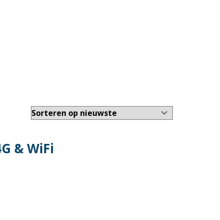
4G & WiFi