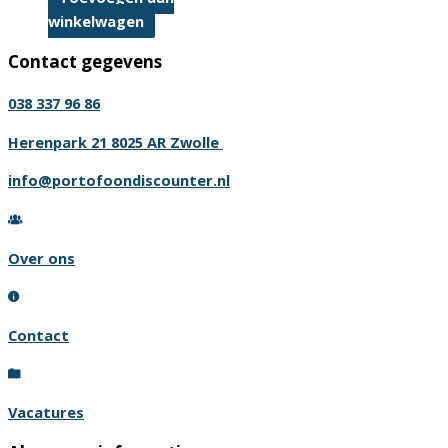
winkelwagen
Contact gegevens
038 337 96 86
Herenpark 21 8025 AR Zwolle
info@portofoondiscounter.nl
Over ons
Contact
Vacatures