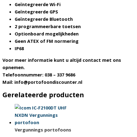
Geïntegreerde Wi-Fi
Geïntegreerde GPS
Geïntegreerde Bluetooth
2 programmeerbare toetsen
Optionboard mogelijkheden
Geen ATEX of FM normering
IP68
Voor meer informatie kunt u altijd contact met ons
opnemen.
Telefoonnummer: 038 – 337 9686
Mail: info@portofoondiscounter.nl
Gerelateerde producten
Vergunnings portofoons