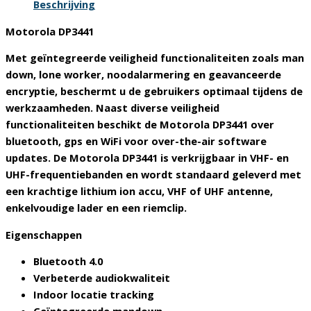
Beschrijving
Motorola DP3441
Met geïntegreerde veiligheid functionaliteiten zoals man
down, lone worker, noodalarmering en geavanceerde
encryptie, beschermt u de gebruikers optimaal tijdens de
werkzaamheden. Naast diverse veiligheid
functionaliteiten beschikt de Motorola DP3441 over
bluetooth, gps en WiFi voor over-the-air software
updates. De Motorola DP3441 is verkrijgbaar in VHF- en
UHF-frequentiebanden en wordt standaard geleverd met
een krachtige lithium ion accu, VHF of UHF antenne,
enkelvoudige lader en een riemclip.
Eigenschappen
Bluetooth 4.0
Verbeterde audiokwaliteit
Indoor locatie tracking