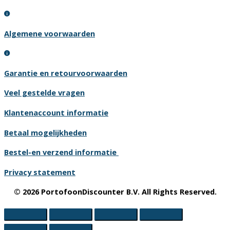
Algemene voorwaarden
Garantie en retourvoorwaarden
Veel gestelde vragen
Klantenaccount informatie
Betaal mogelijkheden
Bestel-en verzend informatie
Privacy statement
© 2026 PortofoonDiscounter B.V. All Rights Reserved.