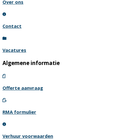
Over ons
Contact
Vacatures
Algemene informatie
Offerte aanvraag
RMA formulier
Verhuur voorwaarden