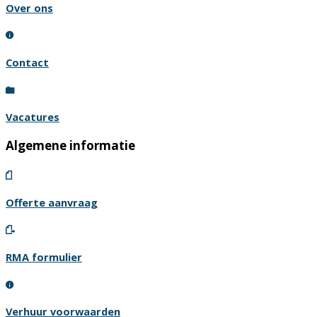
Over ons
Contact
Vacatures
Algemene informatie
Offerte aanvraag
RMA formulier
Verhuur voorwaarden