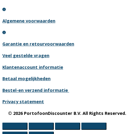
Algemene voorwaarden
Garantie en retourvoorwaarden
Veel gestelde vragen
Klantenaccount informatie
Betaal mogelijkheden
Bestel-en verzend informatie
Privacy statement
© 2026 PortofoonDiscounter B.V. All Rights Reserved.