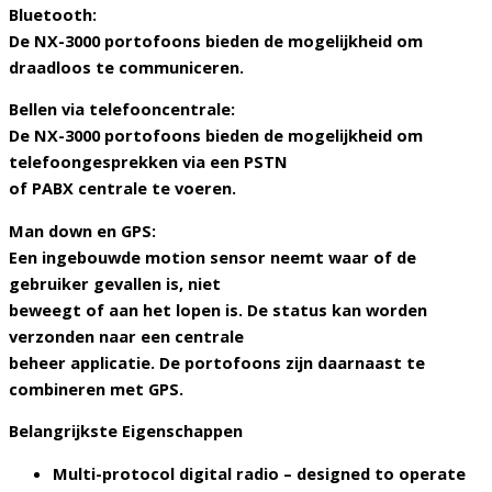
Bluetooth:
De NX-3000 portofoons bieden de mogelijkheid om
draadloos te communiceren.
Bellen via telefooncentrale:
De NX-3000 portofoons bieden de mogelijkheid om
telefoongesprekken via een PSTN
of PABX centrale te voeren.
Man down en GPS:
Een ingebouwde motion sensor neemt waar of de
gebruiker gevallen is, niet
beweegt of aan het lopen is. De status kan worden
verzonden naar een centrale
beheer applicatie. De portofoons zijn daarnaast te
combineren met GPS.
Belangrijkste Eigenschappen
Multi-protocol digital radio – designed to operate