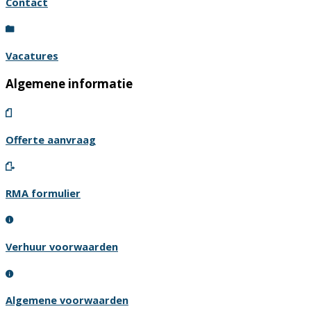
Contact
Vacatures
Algemene informatie
Offerte aanvraag
RMA formulier
Verhuur voorwaarden
Algemene voorwaarden