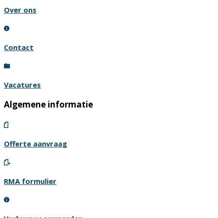
Over ons
Contact
Vacatures
Algemene informatie
Offerte aanvraag
RMA formulier