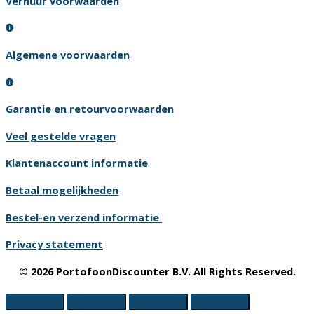
Verhuur voorwaarden
Algemene voorwaarden
Garantie en retourvoorwaarden
Veel gestelde vragen
Klantenaccount informatie
Betaal mogelijkheden
Bestel-en verzend informatie
Privacy statement
© 2026 PortofoonDiscounter B.V. All Rights Reserved.