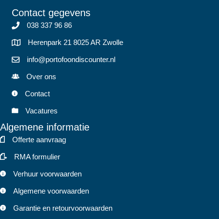
Contact gegevens
038 337 96 86
Herenpark 21 8025 AR Zwolle
info@portofoondiscounter.nl
Over ons
Contact
Vacatures
Algemene informatie
Offerte aanvraag
RMA formulier
Verhuur voorwaarden
Algemene voorwaarden
Garantie en retourvoorwaarden