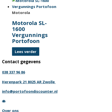
Motorola
Motorola SL-
1600
Vergunnings
Portofoon
Lees verder
Contact gegevens
038 337 96 86
Herenpark 21 8025 AR Zwolle
info@portofoondiscounter.nl
Over ons