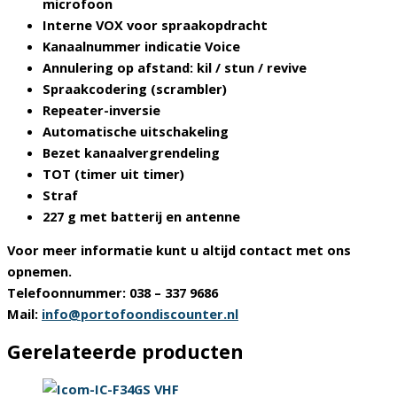
microfoon
Interne VOX voor spraakopdracht
Kanaalnummer indicatie Voice
Annulering op afstand: kil / stun / revive
Spraakcodering (scrambler)
Repeater-inversie
Automatische uitschakeling
Bezet kanaalvergrendeling
TOT (timer uit timer)
Straf
227 g met batterij en antenne
Voor meer informatie kunt u altijd contact met ons
opnemen.
Telefoonnummer: 038 – 337 9686
Mail:
info@portofoondiscounter.nl
Gerelateerde producten