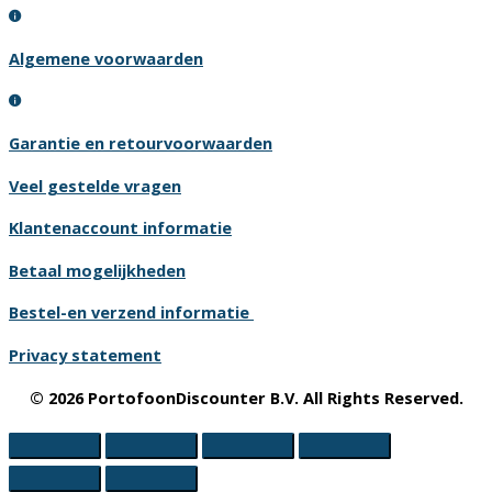
Algemene voorwaarden
Garantie en retourvoorwaarden
Veel gestelde vragen
Klantenaccount informatie
Betaal mogelijkheden
Bestel-en verzend informatie
Privacy statement
© 2026 PortofoonDiscounter B.V. All Rights Reserved.