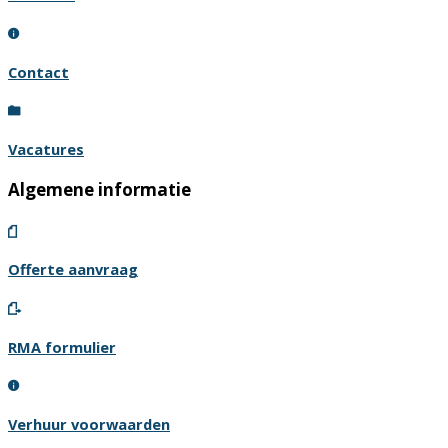
Contact
Vacatures
Algemene informatie
Offerte aanvraag
RMA formulier
Verhuur voorwaarden