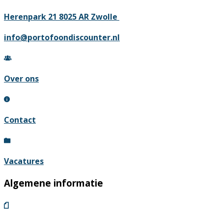
Herenpark 21 8025 AR Zwolle
info@portofoondiscounter.nl
Over ons
Contact
Vacatures
Algemene informatie