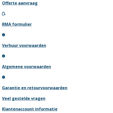
Offerte aanvraag
RMA formulier
Verhuur voorwaarden
Algemene voorwaarden
Garantie en retourvoorwaarden
Veel gestelde vragen
Klantenaccount informatie