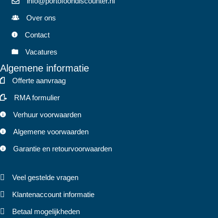
info@portofoondiscounter.nl
Over ons
Contact
Vacatures
Algemene informatie
Offerte aanvraag
RMA formulier
Verhuur voorwaarden
Algemene voorwaarden
Garantie en retourvoorwaarden
Veel gestelde vragen
Klantenaccount informatie
Betaal mogelijkheden