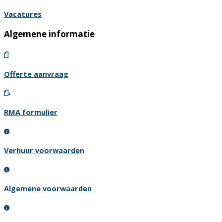
Vacatures
Algemene informatie
Offerte aanvraag
RMA formulier
Verhuur voorwaarden
Algemene voorwaarden