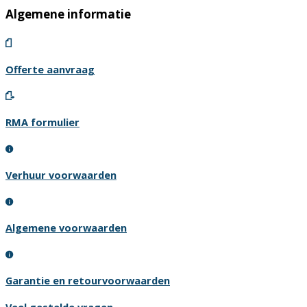
Algemene informatie
Offerte aanvraag
RMA formulier
Verhuur voorwaarden
Algemene voorwaarden
Garantie en retourvoorwaarden
Veel gestelde vragen