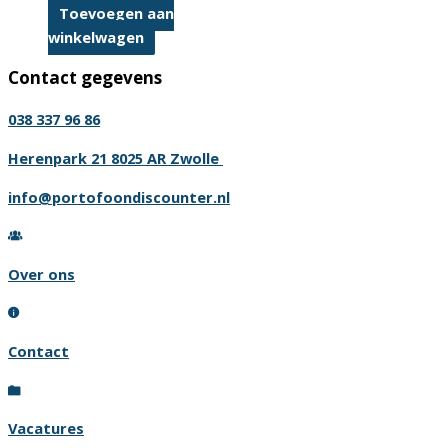
Toevoegen aan
winkelwagen
Contact gegevens
038 337 96 86
Herenpark 21 8025 AR Zwolle
info@portofoondiscounter.nl
Over ons
Contact
Vacatures