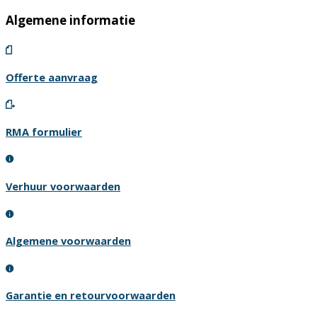
Algemene informatie
Offerte aanvraag
RMA formulier
Verhuur voorwaarden
Algemene voorwaarden
Garantie en retourvoorwaarden