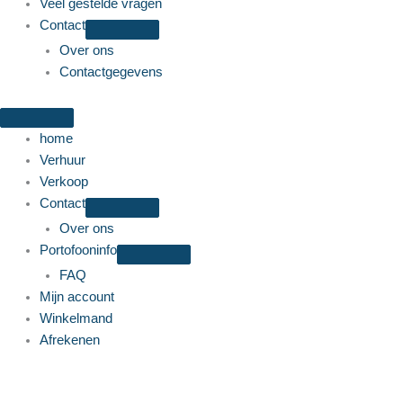
Veel gestelde vragen
Contact
Over ons
Contactgegevens
home
Verhuur
Verkoop
Contact
Over ons
Portofooninfo
FAQ
Mijn account
Winkelmand
Afrekenen