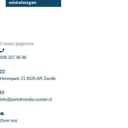
winkelwagen
Contact gegevens
038 337 96 86
Herenpark 21 8025 AR Zwolle
info@portofoondiscounter.nl
Over ons