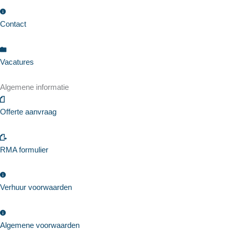
Contact
Vacatures
Algemene informatie
Offerte aanvraag
RMA formulier
Verhuur voorwaarden
Algemene voorwaarden