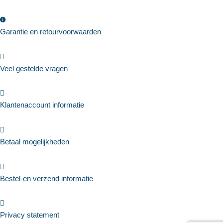
Garantie en retourvoorwaarden
Veel gestelde vragen
Klantenaccount informatie
Betaal mogelijkheden
Bestel-en verzend informatie
Privacy statement