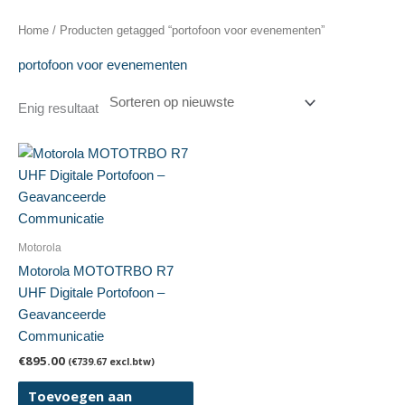
Home
/ Producten getagged “portofoon voor evenementen”
portofoon voor evenementen
Enig resultaat
Motorola
Motorola MOTOTRBO R7
UHF Digitale Portofoon –
Geavanceerde
Communicatie
€
895.00
(
€
739.67
excl.btw)
Toevoegen aan