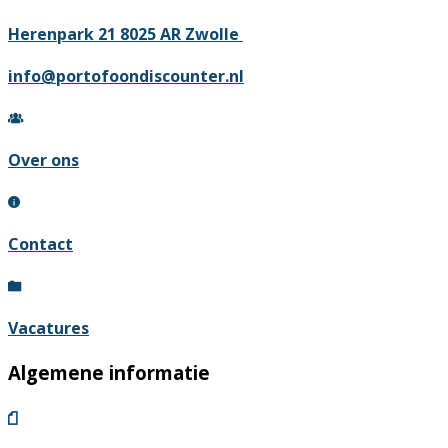
Herenpark 21 8025 AR Zwolle
info@portofoondiscounter.nl
Over ons
Contact
Vacatures
Algemene informatie