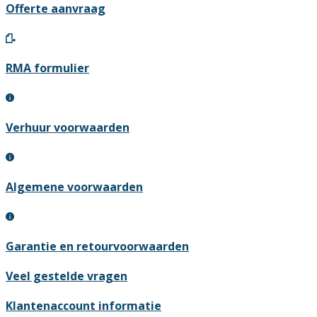
Offerte aanvraag
RMA formulier
Verhuur voorwaarden
Algemene voorwaarden
Garantie en retourvoorwaarden
Veel gestelde vragen
Klantenaccount informatie