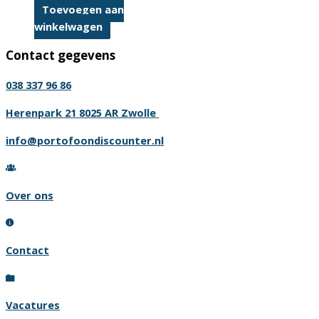
Toevoegen aan
winkelwagen
Contact gegevens
038 337 96 86
Herenpark 21 8025 AR Zwolle
info@portofoondiscounter.nl
Over ons
Contact
Vacatures