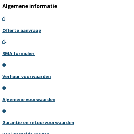
Algemene informatie
Offerte aanvraag
RMA formulier
Verhuur voorwaarden
Algemene voorwaarden
Garantie en retourvoorwaarden
Veel gestelde vragen