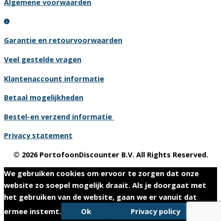
Algemene voorwaarden
Garantie en retourvoorwaarden
Veel gestelde vragen
Klantenaccount informatie
Betaal mogelijkheden
Bestel-en verzend informatie
Privacy statement
© 2026 PortofoonDiscounter B.V. All Rights Reserved.
We gebruiken cookies om ervoor te zorgen dat onze
website zo soepel mogelijk draait. Als je doorgaat met
het gebruiken van de website, gaan we er vanuit dat
ermee instemt.
Ok
Privacy policy