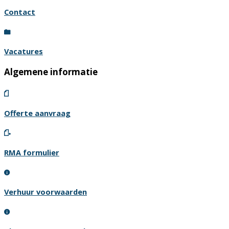
Contact
Vacatures
Algemene informatie
Offerte aanvraag
RMA formulier
Verhuur voorwaarden