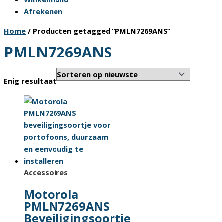
Afrekenen
Home
/ Producten getagged “PMLN7269ANS”
PMLN7269ANS
Enig resultaat
Accessoires
Motorola
PMLN7269ANS
Beveiligingsoortje