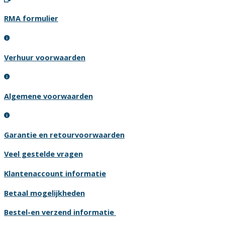
RMA formulier
Verhuur voorwaarden
Algemene voorwaarden
Garantie en retourvoorwaarden
Veel gestelde vragen
Klantenaccount informatie
Betaal mogelijkheden
Bestel-en verzend informatie